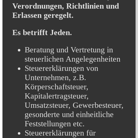
Verordnungen, Richtlinien und
Erlassen geregelt.
Es betrifft Jeden.
Beratung und Vertretung in
steuerlichen Angelegenheiten
Steuererklärungen von
Unternehmen, z.B.
Körperschaftsteuer,
Kapitalertragsteuer,
Umsatzsteuer, Gewerbesteuer,
gesonderte und einheitliche
Feststellungen etc.
Steuererklärungen für