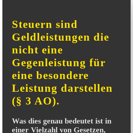
Steuern sind
Geldleistungen die
nicht eine
Gegenleistung für
eine besondere
Leistung darstellen
(§ 3 AO).
Was dies genau bedeutet ist in
einer Vielzahl von Gesetzen,