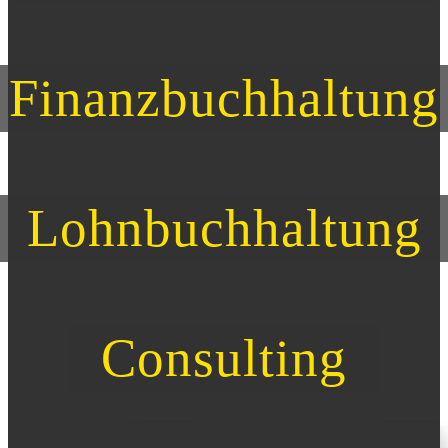
Finanzbuchhaltung
Lohnbuchhaltung
Consulting