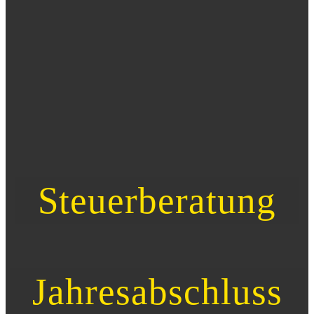
Steuerberatung
Jahresabschluss