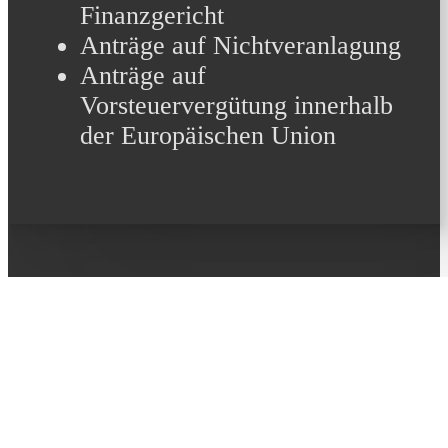
Finanzgericht
Anträge auf Nichtveranlagung
Anträge auf
Vorsteuervergütung innerhalb
der Europäischen Union
Jeder
Jahresabschluss ist
ein Abschnitt auf