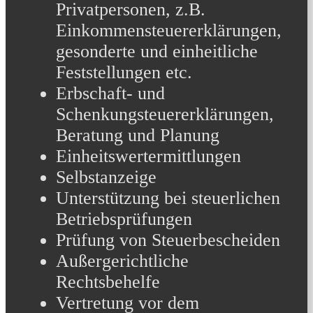
Privatpersonen, z.B.
Einkommensteuererklärungen,
gesonderte und einheitliche
Feststellungen etc.
Erbschaft- und
Schenkungsteuererklärungen,
Beratung und Planung
Einheitswertermittlungen
Selbstanzeige
Unterstützung bei steuerlichen
Betriebsprüfungen
Prüfung von Steuerbescheiden
Außergerichtliche
Rechtsbehelfe
Vertretung vor dem