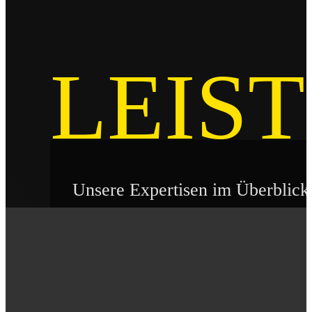
LEIS
Unsere Expertisen im Überblick