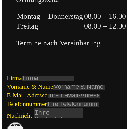
Montag – Donnerstag
08.00 – 16.00
Freitag
08.00 – 12.00
Termine nach Vereinbarung.
Firma
Vorname & Name
E-Mail-Adresse
Telefonnummer
Nachricht
Senden