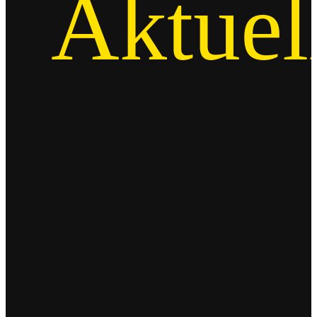
Aktuel