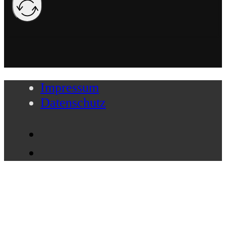
Impressum
Datenschutz