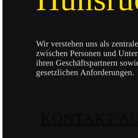
Wir verstehen uns als zentrale
zwischen Personen und Unte
ihren Geschäftspartnern sowi
gesetzlichen Anforderungen.
KONTAKT A