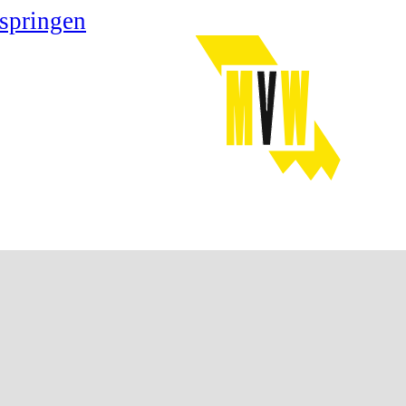
springen