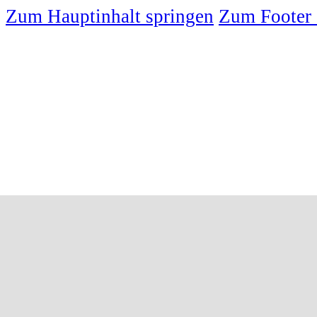
Zum Hauptinhalt springen
Zum Footer 