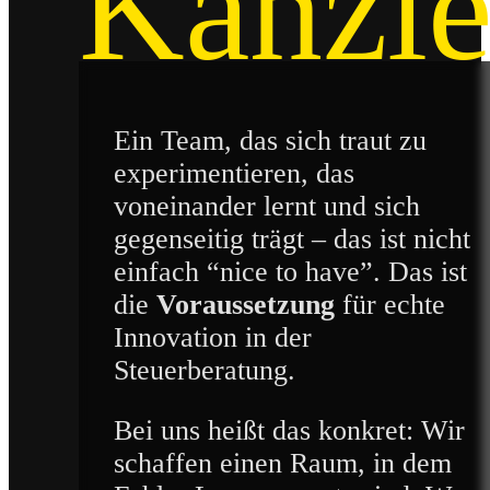
Kanzle
Ein Team, das sich traut zu
experimentieren, das
voneinander lernt und sich
gegenseitig trägt – das ist nicht
einfach “nice to have”. Das ist
die
Voraussetzung
für echte
Innovation in der
Steuerberatung.
Bei uns heißt das konkret: Wir
schaffen einen Raum, in dem