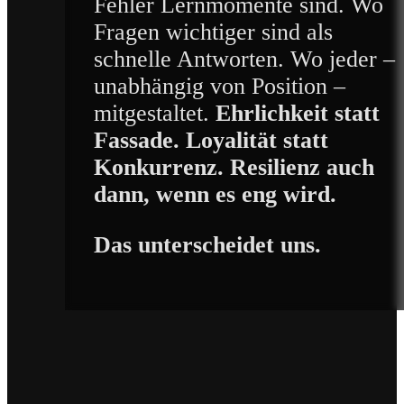
Fehler Lernmomente sind. Wo
Fragen wichtiger sind als
schnelle Antworten. Wo jeder –
unabhängig von Position –
mitgestaltet.
Ehrlichkeit statt
Fassade. Loyalität statt
Konkurrenz. Resilienz auch
dann, wenn es eng wird.
Das unterscheidet uns.